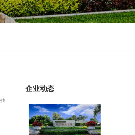
企业动态
法找