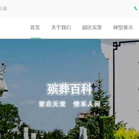
公墓
首页
关于我们
园区实景
碑型展示