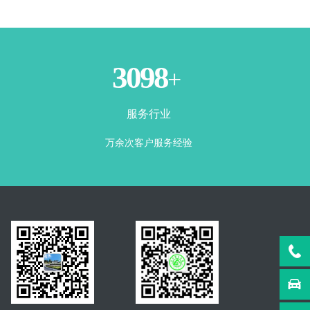
3500
+
服务行业
万余次客户服务经验