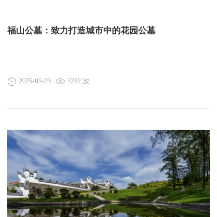
福山公墓：致力打造城市中的花园公墓
2025-05-23
3232 次