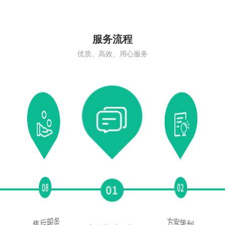
服务流程
优质、高效、用心服务
祥瑞碑