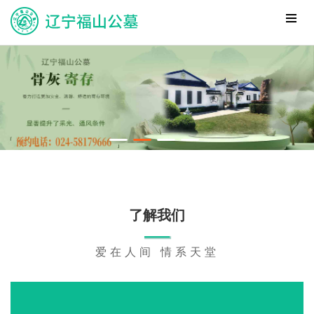
了解我们
爱在人间 情系天堂