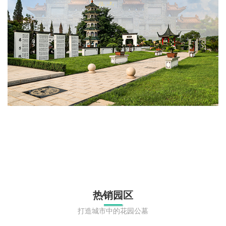
热销园区
打造城市中的花园公墓