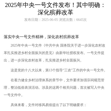
2025年中央一号文件发布！其中明确：
深化殡葬改革
发布日期：2025-06-05 浏览次数：6645次
落实中央一号文件精神，深化农村
殡葬
改革
2025年中央一号文件《中共中央 国务院关于进一步深化农村改
革扎实推进乡村全面振兴的意见》由新华社授权发布。一号文件提
出，进一步深化农村改革，扎实推进乡村全面振兴。
这是党的十八大以来，第13个指导“三农”工作的中央一号文件。
在着力健全乡村治理体系的章节中，文件要求加强宗祠规范管
理，整治低俗表演活动。涉及的这两个相关问题，首次被写入中央
一号文件中。
具体来看，文件对移风易俗提出了以下明确要求：