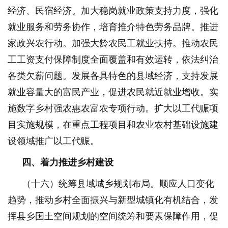
经济、民宿经济。加大稳岗就业政策支持力度，强化
就业服务和劳务协作，培育推介特色劳务品牌。推进
家政兴农行动。加强大龄农民工就业扶持。推动农民
工工资支付保障制度全面覆盖和有效运转，依法纠治
各类欠薪问题。发展各具特色的县域经济，支持发展
就业容量大的富民产业，促进农民就近就业增收。实
施数字乡村强农惠农富农专项行动。扩大以工代赈项
目实施规模，在重点工程项目和农业农村基础设施建
设领域推广以工代赈。
四、着力推进乡村建设
（十六）统筹县域城乡规划布局。顺应人口变化
趋势，推动乡村全面振兴与新型城镇化有机结合，发
挥县乡国土空间规划的空间统筹和要素保障作用，促