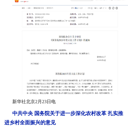
新华社北京2月23日电
中共中央 国务院关于进一步深化农村改革 扎实推
进乡村全面振兴的意见