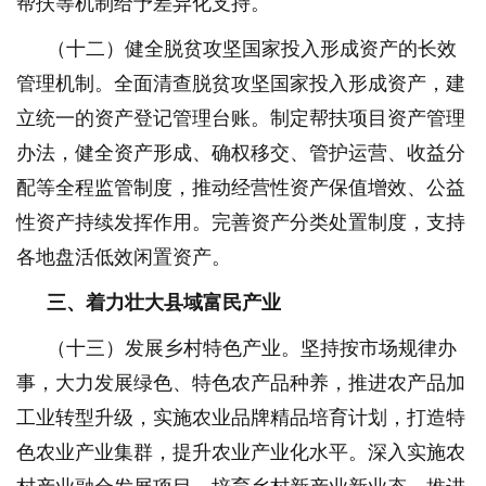
帮扶等机制给予差异化支持。
（十二）健全脱贫攻坚国家投入形成资产的长效
管理机制。全面清查脱贫攻坚国家投入形成资产，建
立统一的资产登记管理台账。制定帮扶项目资产管理
办法，健全资产形成、确权移交、管护运营、收益分
配等全程监管制度，推动经营性资产保值增效、公益
性资产持续发挥作用。完善资产分类处置制度，支持
各地盘活低效闲置资产。
三、着力壮大县域富民产业
（十三）发展乡村特色产业。坚持按市场规律办
事，大力发展绿色、特色农产品种养，推进农产品加
工业转型升级，实施农业品牌精品培育计划，打造特
色农业产业集群，提升农业产业化水平。深入实施农