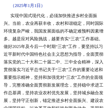
（2025年1月1日）
实现中国式现代化，必须加快推进乡村全面振
兴。当前，农业再获丰收，农村和谐稳定，同时国际
环境复杂严峻，我国发展面临的不确定难预料因素增
多。越是应对风险挑战，越要夯实“三农”工作基础。
做好2025年及今后一个时期“三农”工作，要坚持以习
近平新时代中国特色社会主义思想为指导，全面贯彻
落实党的二十大和二十届二中、三中全会精神，深入
贯彻落实习近平总书记关于“三农”工作的重要论述和
重要指示精神，坚持和加强党对“三农”工作的全面领
导，完整准确全面贯彻新发展理念，坚持稳中求进工
作总基调，坚持农业农村优先发展，坚持城乡融合发
展，坚持守正创新，锚定推进乡村全面振兴、建设农