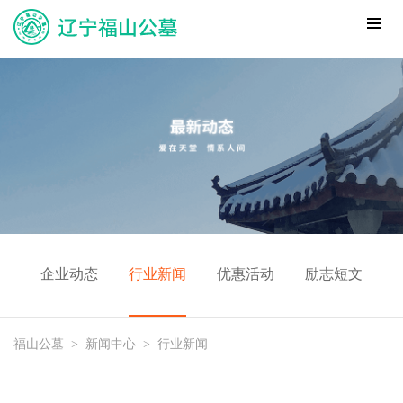
企业动态
行业新闻
优惠活动
励志短文
福山公墓
>
新闻中心
>
行业新闻