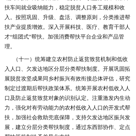
扶车间就业吸纳能力，稳定脱贫人口务工规模和收
入。按照巩固、升级、盘活、调整原则，分类推进帮
扶产业提质增效。深入开展科技、医疗、教育干部人
才“组团式”帮扶。加强消费帮扶平台企业和产品管
理。
（十一）统筹建立农村防止返贫致贫机制和低收
入人口、欠发达地区分层分类帮扶制度。开展巩固拓
展脱贫攻坚成果同乡村振兴有效衔接总体评估，研究
制定过渡期后帮扶政策体系。统筹开展农村低收入人
口及防止返贫致贫对象的识别认定。注重激发内生动
力，强化对有劳动能力的农村低收入人口的开发式帮
扶，加强社会救助兜底保障，支持欠发达地区振兴发
展，建立分层分类帮扶制度，通过东西部协作、定点