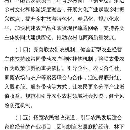
村产业融合发展项目，培育乡村新产业新业态。推进
乡村文化和旅游深度融合，开展文化产业赋能乡村振
兴试点，提升乡村旅游特色化、精品化、规范化水
平。加快构建农产品和农资现代流通网络，支持各类
主体协同共建供应链。推动农村电商高质量发展。
（十四）完善联农带农机制。健全新型农业经营
主体扶持政策同带动农户增收挂钩机制，将联农带农
作为政策倾斜的重要依据。引导企业、农民合作社、
家庭农场与农户等紧密联合与合作，通过保底分红、
入股参股、服务带动等方式，让农民更多分享产业增
值收益。规范和引导农业农村领域社会投资，健全风
险防范机制。
（十五）拓宽农民增收渠道。引导农民发展适合
家庭经营的产业项目，因地制宜发展庭院经济、林下