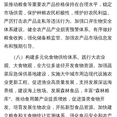
策推动粮食等重要农产品价格保持在合理水平，稳定
市场供需，保护种粮农民积极性，维护好农民利益。
严厉打击农产品走私等违法行为。加强口岸生物安全
体系建设。健全农产品产业损害预警体系。有序做好
粮食收购，强化储备粮监管。加强农产品市场信息发
布和预期引导。
（八）构建多元化食物供给体系。践行大农业
观、大食物观，全方位多途径开发食物资源。加强蔬
菜应急保供基地建设，实施大中城市周边现代设施农
业更新工程。促进渔业高质量发展，支持发展深远海
养殖，建设海上牧场。发展森林食品，丰富“森林粮
库”。推动食用菌产业提质增效，促进藻类食物开
发。培育发展生物农业，开拓新型食品资源。加快建
立粮食和大食物统计监测体系。强化食品安全和农产