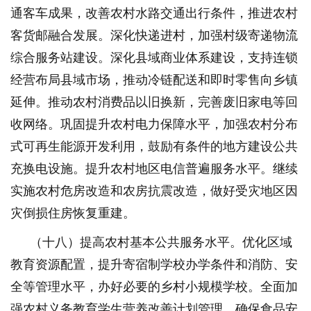
通客车成果，改善农村水路交通出行条件，推进农村
客货邮融合发展。深化快递进村，加强村级寄递物流
综合服务站建设。深化县域商业体系建设，支持连锁
经营布局县域市场，推动冷链配送和即时零售向乡镇
延伸。推动农村消费品以旧换新，完善废旧家电等回
收网络。巩固提升农村电力保障水平，加强农村分布
式可再生能源开发利用，鼓励有条件的地方建设公共
充换电设施。提升农村地区电信普遍服务水平。继续
实施农村危房改造和农房抗震改造，做好受灾地区因
灾倒损住房恢复重建。
（十八）提高农村基本公共服务水平。优化区域
教育资源配置，提升寄宿制学校办学条件和消防、安
全等管理水平，办好必要的乡村小规模学校。全面加
强农村义务教育学生营养改善计划管理，确保食品安