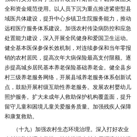
全和资金规范使用。以人员下沉为重点推进紧密型县
域医共体建设，提升中心乡镇卫生院服务能力，推动
远程医疗服务体系建设。加强农村传染病防控和应急
处置能力建设，深入开展全民健身和爱国卫生运动。
健全基本医保参保长效机制，对连续参保和当年零报
销的农村居民，提高次年大病保险最高支付限额。逐
步提高城乡居民基本养老保险基础养老金。健全县乡
村三级养老服务网络，开展县域养老服务体系创新试
点，鼓励开展村级互助性养老服务。发展农村婴幼儿
照护服务。扩大未成年人救助保护机构覆盖面，提升
留守儿童和困境儿童关爱服务质量。加强残疾人保障
和康复救助。
（十九）加强农村生态环境治理。深入打好农业