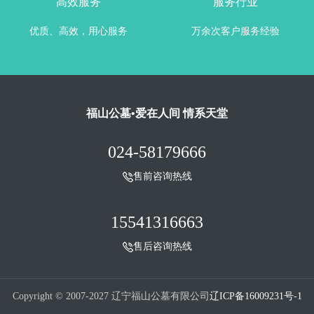
高效服务
服务行业
优质、高效，用心服务
万余次客户服务经验
福山公墓•爱在人间 情系天堂
024-58179666
售前咨询热线
15541316663
售后咨询热线
Copyright © 2007-2027 辽宁福山公墓有限公司
辽ICP备16009231号-1