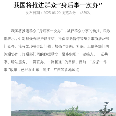
我国将推进群众‘’身后事一次办‘’
发布日期：2025-06-20 浏览次数：4359次
我国将推进群众‘’身后事一次办‘’，减轻群众办事的负担。民政
部表示，针对群众办理户籍注销、社保待遇暂停等身后事项涉及部
门众多、流程繁琐等突出问题，加强与金融、社保、卫健等部门的
沟通协作，打通部门间的数据壁垒，逐步实现‘’一键接入、一证共
享、驿站服务、一网联办、一路畅通‘’的目标。目前，‘’身后一件
事‘’改革，已经在山东、浙江、江西等多地试点.