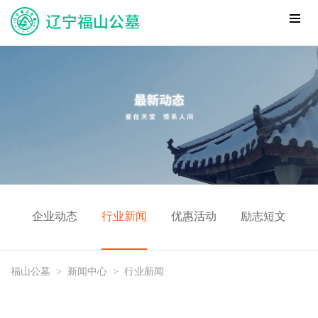
企业动态
行业新闻
优惠活动
励志短文
福山公墓
>
新闻中心
>
行业新闻