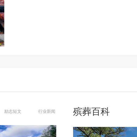
殡葬百科
励志短文
行业新闻