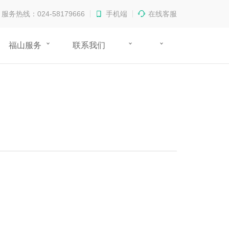
服务热线：024-58179666
手机端
在线客服
福山服务
联系我们