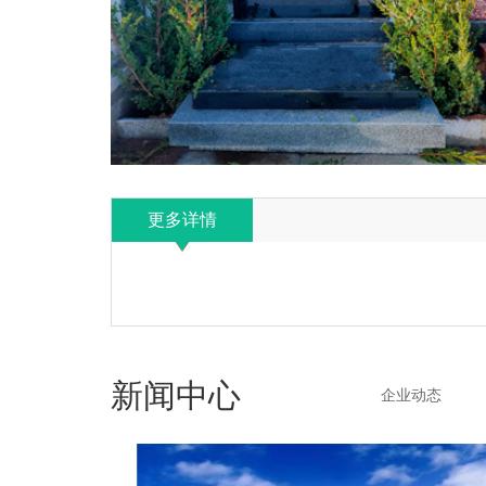
更多详情
新闻中心
企业动态