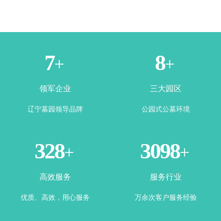
1
3
+
+
领军企业
三大园区
辽宁墓园领导品牌
公园式公墓环境
365
3500
+
+
高效服务
服务行业
优质、高效，用心服务
万余次客户服务经验