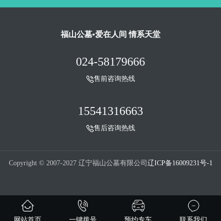
福山公墓•爱在人间 情系天堂
024-58179666
售前咨询热线
15541316663
售后咨询热线
Copyright © 2007-2027 辽宁福山公墓有限公司
辽ICP备16009231号-1
网站首页
一键拨号
预约专车
联系我们