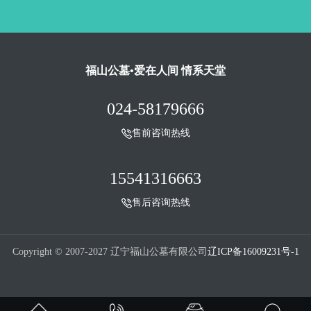
福山公墓•爱在人间 情系天堂
024-58179666
售前咨询热线
15541316663
售后咨询热线
Copyright © 2007-2027 辽宁福山公墓有限公司
辽ICP备16009231号-1