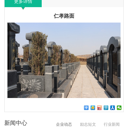
更多详情
仁孝路面
新闻中心
企业动态
励志短文
行业新闻