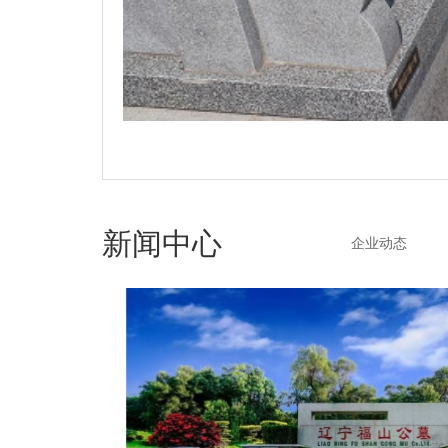
新闻中心
企业动态