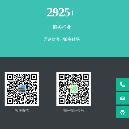
3500
+
服务行业
万余次客户服务经验
客服微信
扫一扫公众号