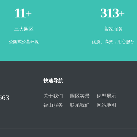
3
365
+
+
三大园区
高效服务
公园式公墓环境
优质、高效，用心服务
快速导航
关于我们
园区实景
碑型展示
663
福山服务
联系我们
网站地图