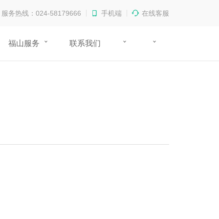
服务热线：024-58179666
手机端
在线客服
福山服务
联系我们