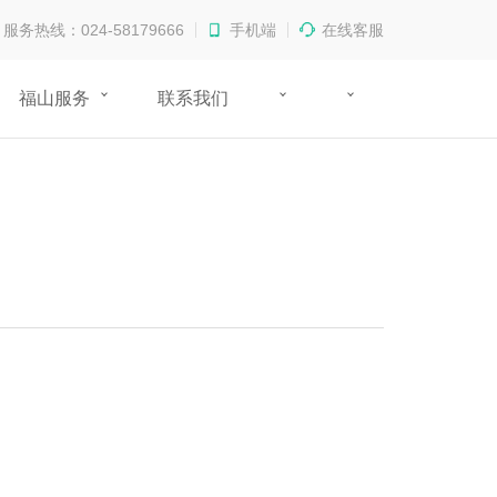
服务热线：024-58179666
手机端
在线客服
福山服务
联系我们