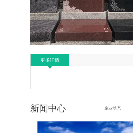
更多详情
新闻中心
企业动态