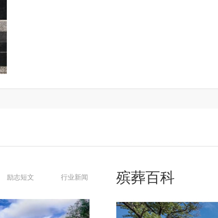
殡葬百科
励志短文
行业新闻