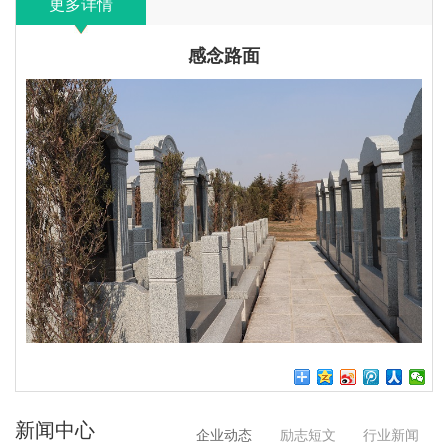
更多详情
感念路面
新闻中心
企业动态
励志短文
行业新闻