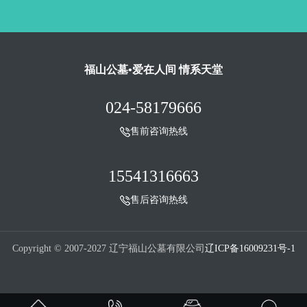
福山公墓•爱在人间 情系天堂
024-58179666
售前咨询热线
15541316663
售后咨询热线
Copyright © 2007-2027 辽宁福山公墓有限公司
辽ICP备16009231号-1