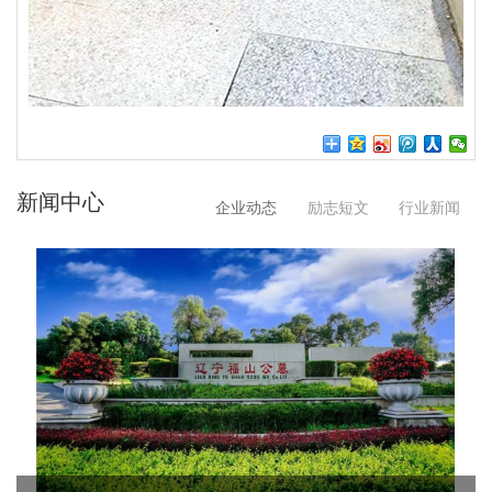
新闻中心
企业动态
励志短文
行业新闻