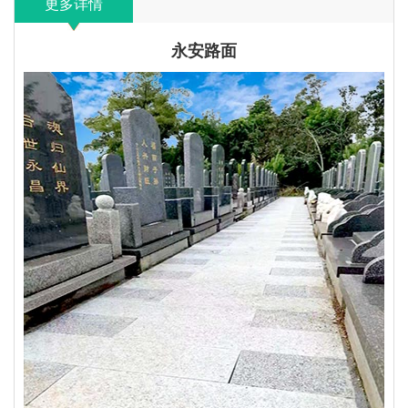
更多详情
永安路面