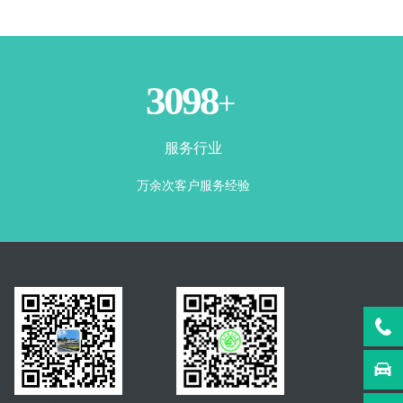
3500
+
服务行业
万余次客户服务经验