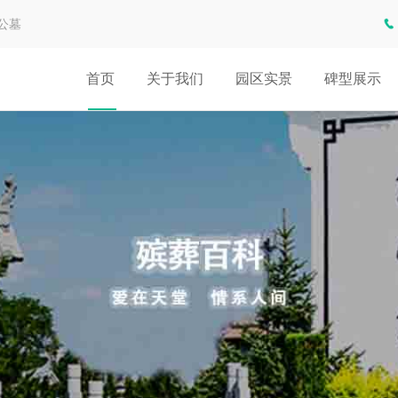
公墓
首页
关于我们
园区实景
碑型展示