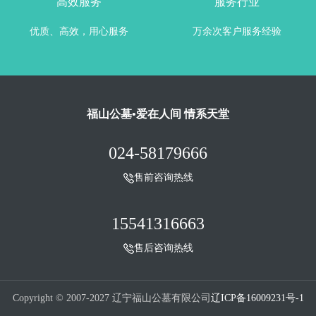
高效服务
服务行业
优质、高效，用心服务
万余次客户服务经验
福山公墓•爱在人间 情系天堂
024-58179666
售前咨询热线
15541316663
售后咨询热线
Copyright © 2007-2027 辽宁福山公墓有限公司
辽ICP备16009231号-1