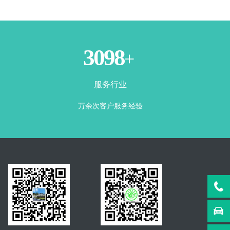
3500
+
服务行业
万余次客户服务经验