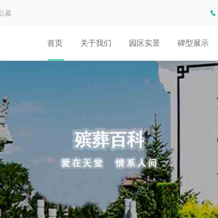
公墓
首页
关于我们
园区实景
碑型展示