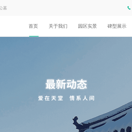
公墓
首页
关于我们
园区实景
碑型展示