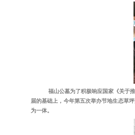
福山公墓为了积极响应国家《关于
届的基础上，今年第五次举办
节地生态草坪
为一体。