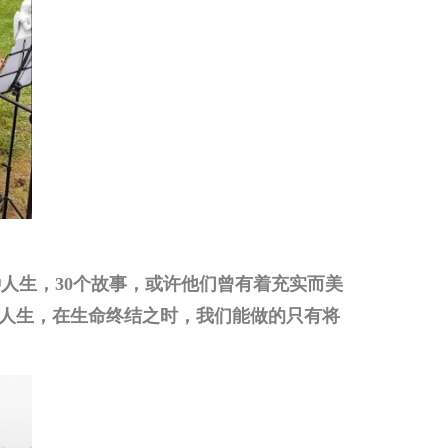
种人生，30个故事，或许他们曾有着充实而美
人生，在生命终结之时，我们能做的只有将