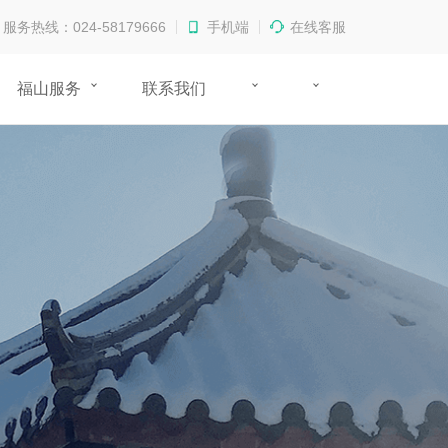
服务热线：024-58179666
手机端
在线客服
福山服务
联系我们