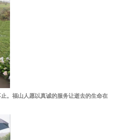
止。福山人愿以真诚的服务让逝去的生命在