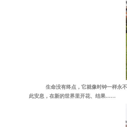
生命没有终点，它就像时钟一样永不
此安息，在新的世界里开花、结果……