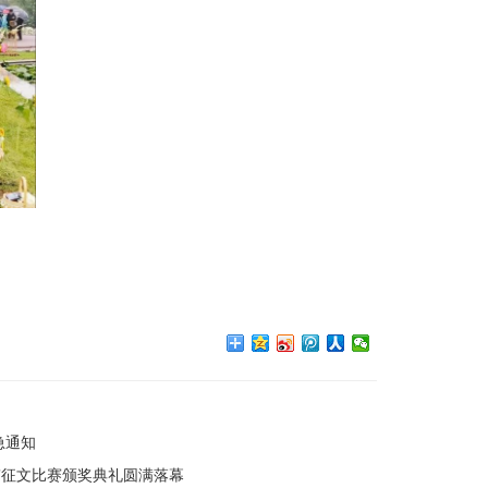
急通知
”征文比赛颁奖典礼圆满落幕