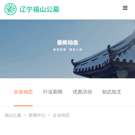
企业动态
行业新闻
优惠活动
励志短文
福山公墓
>
新闻中心
>
企业动态