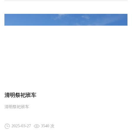
清明祭祀班车
清明祭祀班车
2025-03-27
3540 次