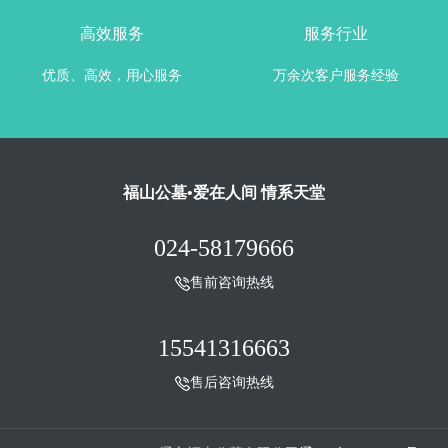
高效服务
服务行业
优质、高效，用心服务
万余次客户服务经验
福山公墓•爱在人间 情系天堂
024-58179666
售前咨询热线
15541316663
售后咨询热线