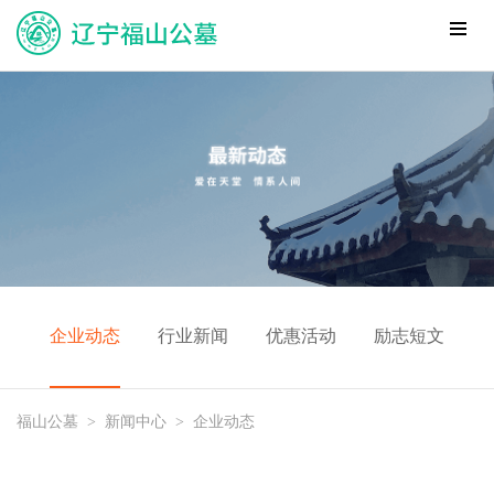
企业动态
行业新闻
优惠活动
励志短文
福山公墓
>
新闻中心
>
企业动态