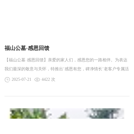
福山公墓·感恩回馈
【福山公墓·感恩回馈】亲爱的家人们，感恩您的一路相伴。为表达
我们最深的敬意与关怀，特推出‘感恩有您，碑净情长’老客户专属活
动！
2025-07-21
4422 次