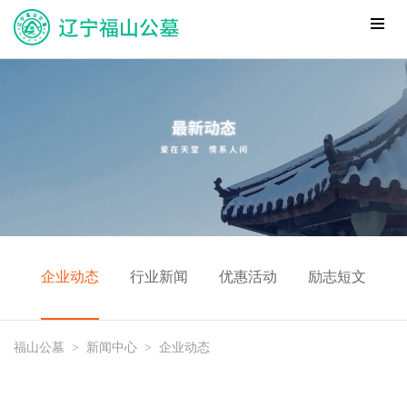
企业动态
行业新闻
优惠活动
励志短文
福山公墓
>
新闻中心
>
企业动态