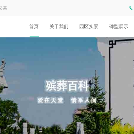
公墓
首页
关于我们
园区实景
碑型展示