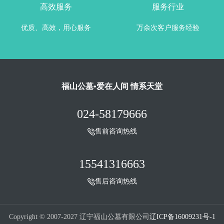
高效服务
服务行业
优质、高效，用心服务
万余次客户服务经验
福山公墓•爱在人间 情系天堂
024-58179666
售前咨询热线
15541316663
售后咨询热线
Copyright © 2007-2027 辽宁福山公墓有限公司
辽ICP备16009231号-1