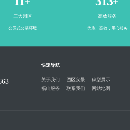
3
365
+
+
三大园区
高效服务
公园式公墓环境
优质、高效，用心服务
快速导航
关于我们
园区实景
碑型展示
663
福山服务
联系我们
网站地图