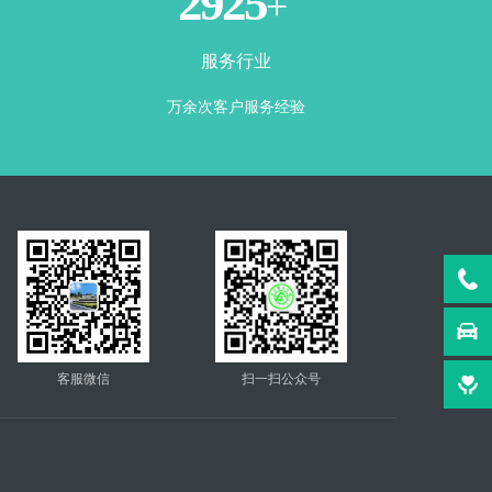
3500
+
服务行业
万余次客户服务经验
客服微信
扫一扫公众号