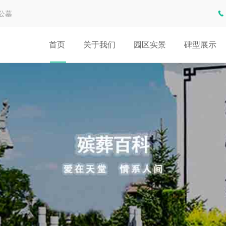
公墓
首页
关于我们
园区实景
碑型展示