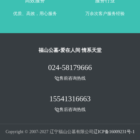
高效服务
服务行业
优质、高效，用心服务
万余次客户服务经验
福山公墓•爱在人间 情系天堂
024-58179666
售前咨询热线
15541316663
售后咨询热线
Copyright © 2007-2027 辽宁福山公墓有限公司
辽ICP备16009231号-1