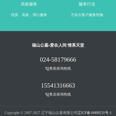
高效服务
服务行业
优质、高效，用心服务
万余次客户服务经验
福山公墓•爱在人间 情系天堂
024-58179666
售前咨询热线
15541316663
售后咨询热线
Copyright © 2007-2027 辽宁福山公墓有限公司
辽ICP备16009231号-1