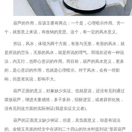
葫芦的作用，应该主要有两点：一个是，心理暗示作用。另一
个，就形意上来说，有收纳的意思。这个，有一定的风水意义。
所以，风水，体现为两个方面，有形与无形，有形的风水，就
是所说的峦头，无形的风水，就是所说的理气。而现在还有一种说
法，内五行，也即心意识的作用。而目前，葫芦的风水意义，更多
的，是心意识的作用，也就是心理暗示。对于风水，会有一些影
响，但是老实说，影响不大。
葫芦正面的意义，好象缺少实证。也就是说，还没有见到通过
摆放葫芦，增进夫妻感情，多子多孙，招财进宝，或者辟邪化煞，
没有见到这方面的实际例证
(我是实证主义者)。
葫芦的正面意义缺少例证，但是，其负面意义，却是有说法
的。金锁玉关派的经文中在讲到二十四山的坎水时提到说
“形若葫芦