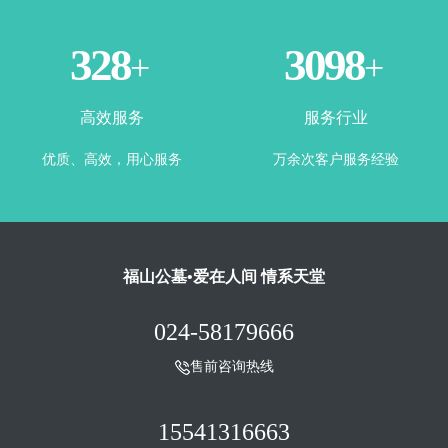
365
3500
+
+
高效服务
服务行业
优质、高效，用心服务
万余次客户服务经验
福山公墓•爱在人间 情系天堂
024-58179666
售前咨询热线
15541316663