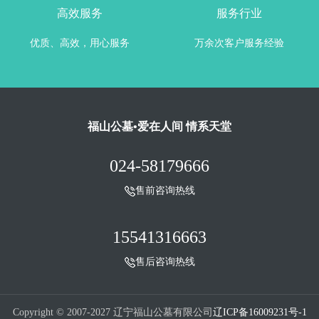
高效服务
服务行业
优质、高效，用心服务
万余次客户服务经验
福山公墓•爱在人间 情系天堂
024-58179666
售前咨询热线
15541316663
售后咨询热线
Copyright © 2007-2027 辽宁福山公墓有限公司
辽ICP备16009231号-1