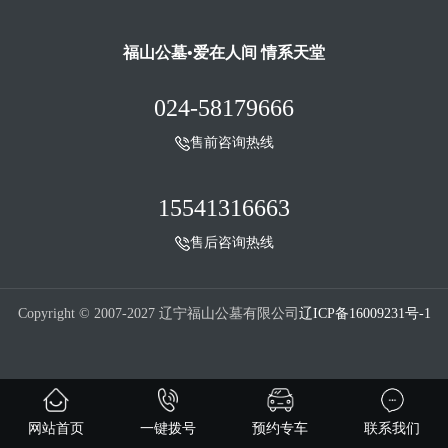
福山公墓•爱在人间 情系天堂
024-58179666
售前咨询热线
15541316663
售后咨询热线
Copyright © 2007-2027 辽宁福山公墓有限公司
辽ICP备16009231号-1
网站首页
一键拨号
预约专车
联系我们