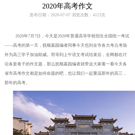
2020年高考作文
发布日期：2020-07-07 浏览次数：4123次
2020年7月7日，今天是2020年普通高等学校招生全国统一考试
——高考的第一天，抚顺墓园编者同事今天也到全市各大考点考场
外为高三学子加油助威
。而等到上午语文考试结束后，全网都在讨
论各套卷子的作文题，那么抚顺墓园编者就带这大家看一看今天各
省市高考作文都是如何命题的吧，也让我们一起重温那年的高三，
那年的高考。