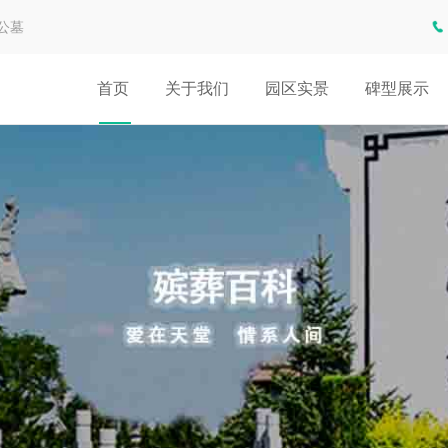
公墓
首页
关于我们
园区实景
碑型展示