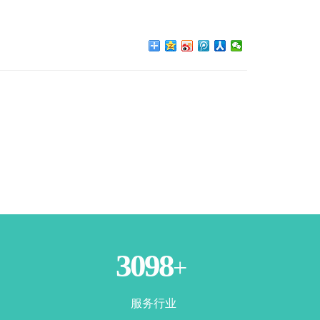
3500
+
服务行业