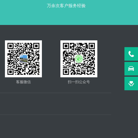
万余次客户服务经验
客服微信
扫一扫公众号