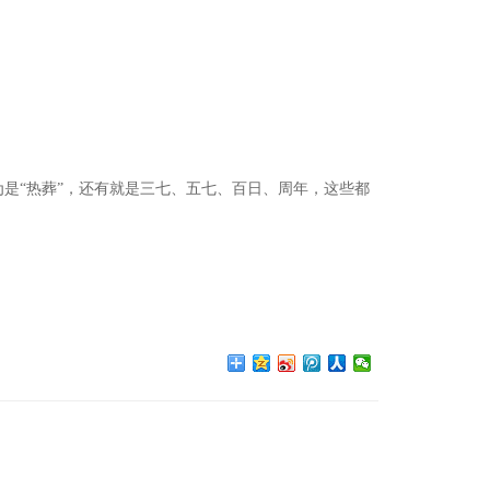
为是
“热葬”，还有就是三七、五七、百日、周年，这些都