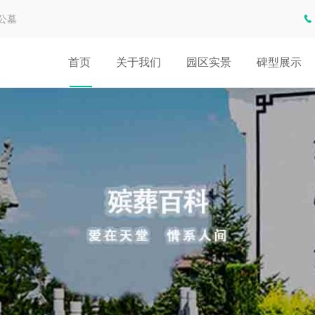
公墓
首页
关于我们
园区实景
碑型展示