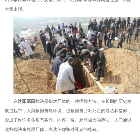
大量出现。
在
沈阳墓园
葬法是指对尸体的一种埋葬方法。在长期的历史发
展过程中，人类根据自然环境，也根据自己对死亡的看法和信仰，
形成了许许多多形态各异、内容丰富、差异极大的葬法。人们通过
这些葬法来处理尸体，表达信仰和对死者的尊敬。