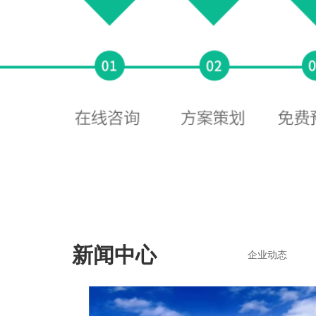
新闻中心
企业动态