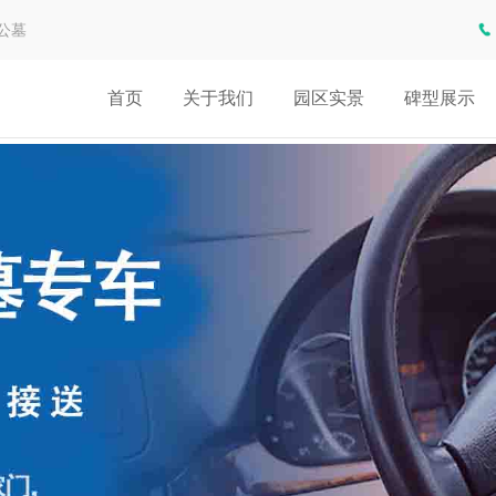
公墓
首页
关于我们
园区实景
碑型展示