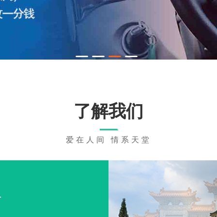
了解我们
爱在人间 情系天堂