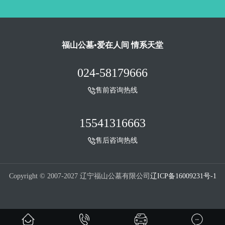
福山公墓•爱在人间 情系天堂
024-58179666
售前咨询热线
15541316663
售后咨询热线
Copyright © 2007-2027 辽宁福山公墓有限公司
辽ICP备16009231号-1