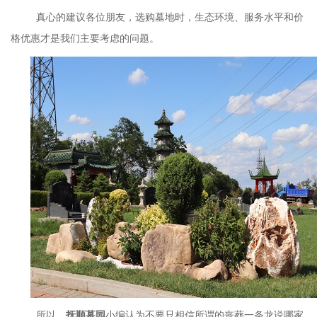
真心的建议各位朋友，选购墓地时，生态环境、服务水平和价
格优惠才是我们主要考虑的问题。
所以，
抚顺墓园
小编认为不要只相信所谓的丧葬一条龙说哪家