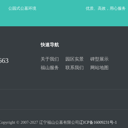
公园式公墓环境
优质、高效，用心服务
快速导航
关于我们
园区实景
碑型展示
663
福山服务
联系我们
网站地图
Copyright © 2007-2027 辽宁福山公墓有限公司
辽ICP备16009231号-1