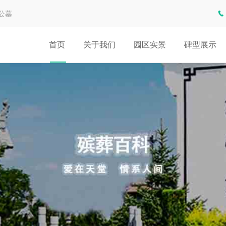
公墓
首页
关于我们
园区实景
碑型展示