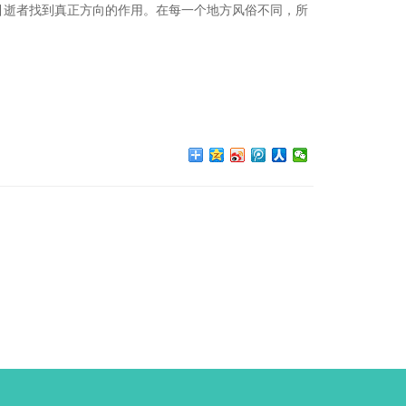
引逝者找到真正方向的作用。在每一个地方风俗不同，所