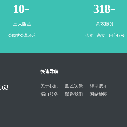
3
365
+
+
三大园区
高效服务
公园式公墓环境
优质、高效，用心服务
快速导航
关于我们
园区实景
碑型展示
663
福山服务
联系我们
网站地图