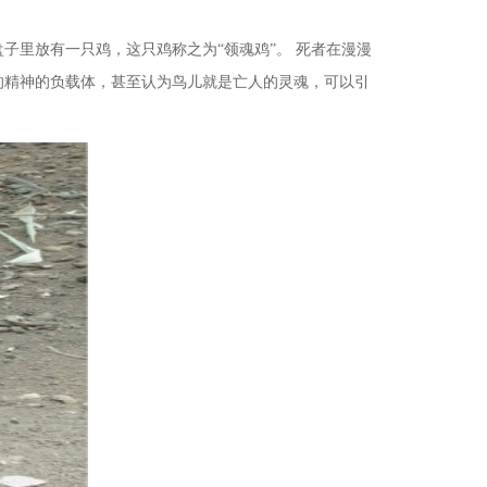
子里放有一只鸡，这只鸡称之为“领魂鸡”。 死者在漫漫
的精神的负载体，甚至认为鸟儿就是亡人的灵魂，可以引