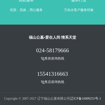
高效服务
服务行业
优质、高效，用心服务
万余次客户服务经验
福山公墓•爱在人间 情系天堂
024-58179666
售前咨询热线
15541316663
售后咨询热线
Copyright © 2007-2027 辽宁福山公墓有限公司
辽ICP备16009231号-1