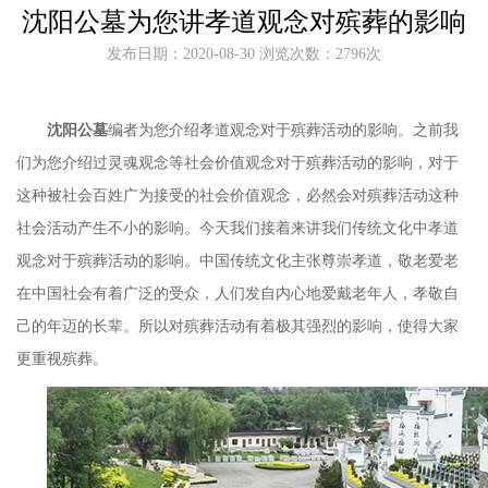
沈阳公墓为您讲孝道观念对殡葬的影响
发布日期：2020-08-30 浏览次数：2796次
沈阳公墓
编者为您介绍孝道观念对于殡葬活动的影响。之前我
们为您介绍过灵魂观念等社会价值观念对于殡葬活动的影响，对于
这种被社会百姓广为接受的社会价值观念，必然会对殡葬活动这种
社会活动产生不小的影响。今天我们接着来讲我们传统文化中孝道
观念对于殡葬活动的影响。中国传统文化主张尊崇孝道，敬老爱老
在中国社会有着广泛的受众，人们发自内心地爱戴老年人，孝敬自
己的年迈的长辈。所以对殡葬活动有着极其强烈的影响，使得大家
更重视殡葬。