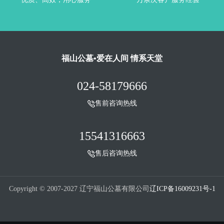
福山公墓•爱在人间 情系天堂
024-58179666
售前咨询热线
15541316663
售后咨询热线
Copyright © 2007-2027 辽宁福山公墓有限公司
辽ICP备16009231号-1