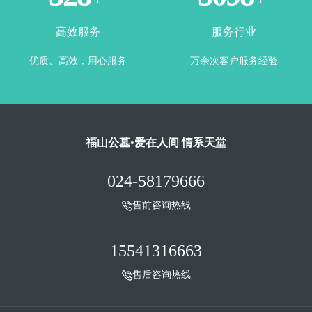
高效服务
服务行业
优质、高效，用心服务
万余次客户服务经验
福山公墓•爱在人间 情系天堂
024-58179666
售前咨询热线
15541316663
售后咨询热线