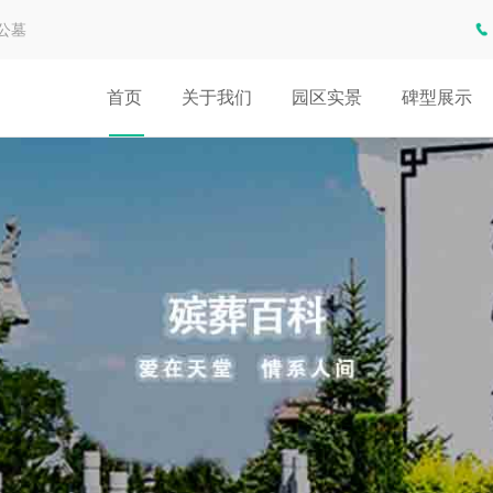
公墓
首页
关于我们
园区实景
碑型展示