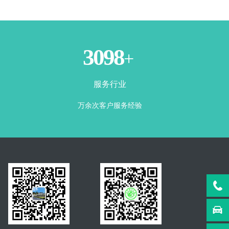
3500
+
服务行业
万余次客户服务经验