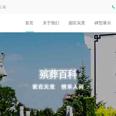
公墓
首页
关于我们
园区实景
碑型展示