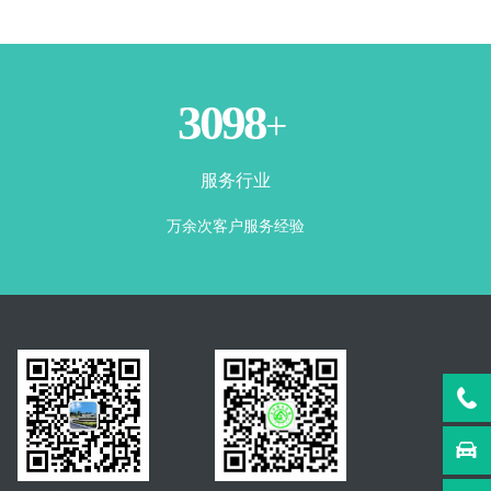
3500
+
服务行业
万余次客户服务经验