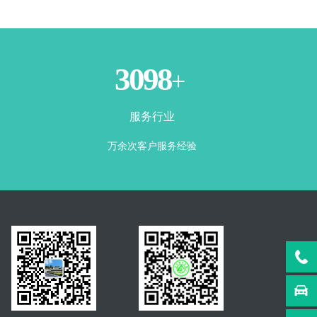
3500
+
服务行业
万余次客户服务经验