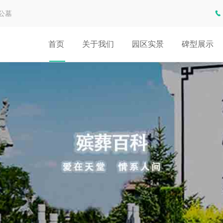
公墓
首页
关于我们
园区实景
碑型展示