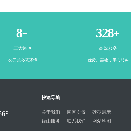
3
365
+
+
三大园区
高效服务
公园式公墓环境
优质、高效，用心服务
快速导航
关于我们
园区实景
碑型展示
663
福山服务
联系我们
网站地图