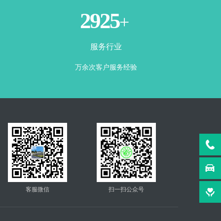
3500
+
服务行业
万余次客户服务经验
客服微信
扫一扫公众号