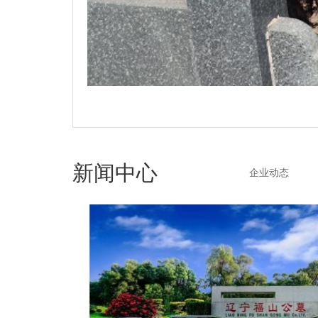
新闻中心
企业动态