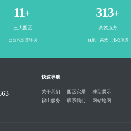
3
365
+
+
三大园区
高效服务
公园式公墓环境
优质、高效，用心服务
快速导航
关于我们
园区实景
碑型展示
663
福山服务
联系我们
网站地图