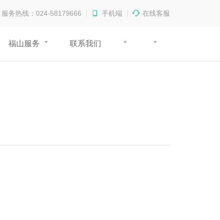
服务热线：024-58179666
手机端
在线客服
福山服务
联系我们