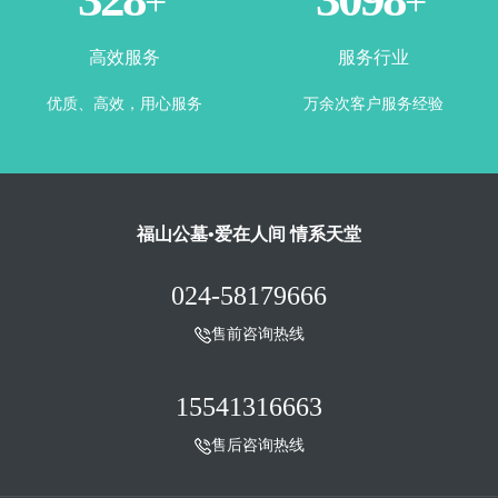
+
+
高效服务
服务行业
优质、高效，用心服务
万余次客户服务经验
福山公墓•爱在人间 情系天堂
024-58179666
售前咨询热线
15541316663
售后咨询热线