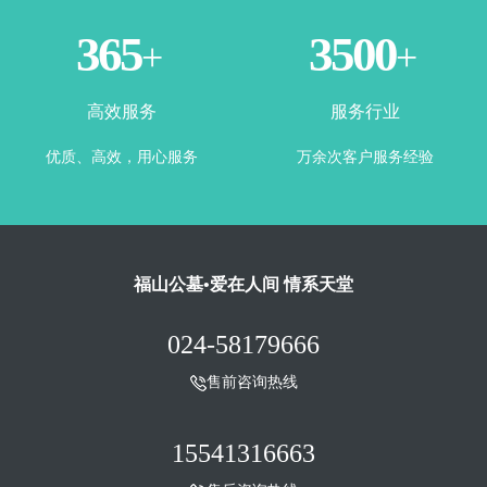
365
3500
+
+
高效服务
服务行业
优质、高效，用心服务
万余次客户服务经验
福山公墓•爱在人间 情系天堂
024-58179666
售前咨询热线
15541316663