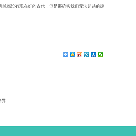
机械都没有现在好的古代，但是那确实我们无法超越的建
差异