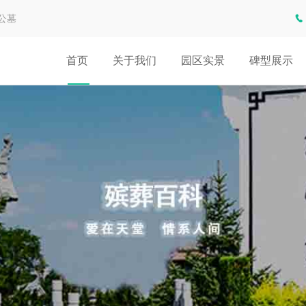
公墓
首页
关于我们
园区实景
碑型展示