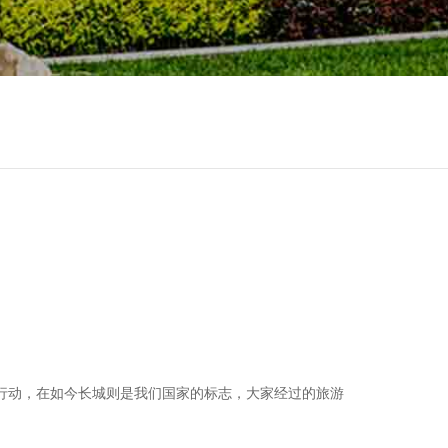
行动，在如今长城则是我们国家的标志，大家经过的旅游