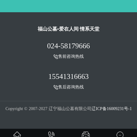
福山公墓•爱在人间 情系天堂
024-58179666
售前咨询热线
15541316663
售后咨询热线
Copyright © 2007-2027 辽宁福山公墓有限公司
辽ICP备16009231号-1