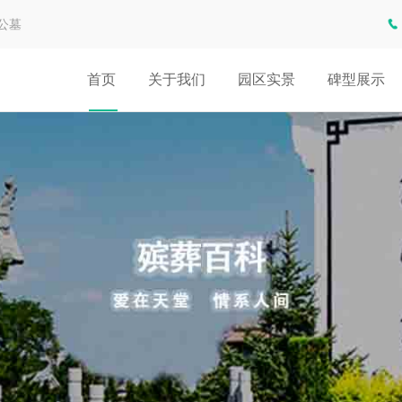
公墓
首页
关于我们
园区实景
碑型展示