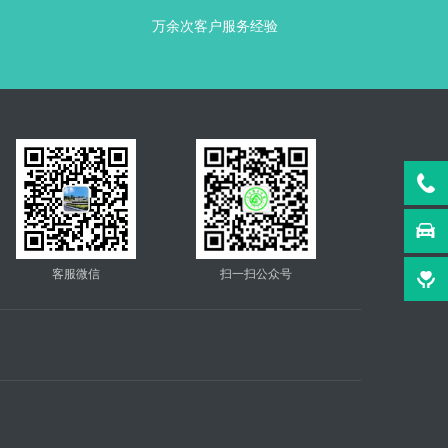
万余次客户服务经验
客服微信
扫一扫公众号