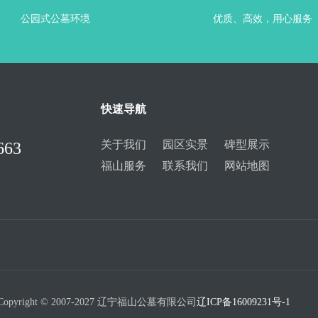
公园式公墓环境
优质、高效，用心服务
快速导航
关于我们
园区实景
碑型展示
663
福山服务
联系我们
网站地图
Copyright © 2007-2027 辽宁福山公墓有限公司
辽ICP备16009231号-1