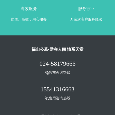
高效服务
服务行业
优质、高效，用心服务
万余次客户服务经验
福山公墓•爱在人间 情系天堂
024-58179666
售前咨询热线
15541316663
售后咨询热线