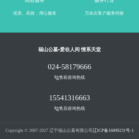
高效服务
服务行业
优质、高效，用心服务
万余次客户服务经验
福山公墓•爱在人间 情系天堂
024-58179666
售前咨询热线
15541316663
售后咨询热线
Copyright © 2007-2027 辽宁福山公墓有限公司
辽ICP备16009231号-1